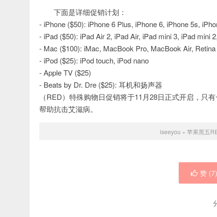
下面是详细促销计划：
- iPhone ($50): iPhone 6 Plus, iPhone 6, iPhone 5s, iPh
- iPad ($50): iPad Air 2, iPad Air, iPad mini 3, iPad mini 2
- Mac ($100): iMac, MacBook Pro, MacBook Air, Retina
- iPod ($25): iPod touch, iPod nano
- Apple TV ($25)
- Beats by Dr. Dre ($25): 耳机和扬声器
（RED）特殊购物日促销将于11月28日正式开启，
帮助抗击艾滋病。
iseeyou
»
苹果黑五R
赞 (
7