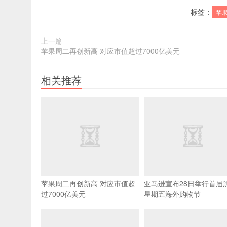
标签：
苹
上一篇
苹果周二再创新高 对应市值超过7000亿美元
相关推荐
苹果周二再创新高 对应市值超
亚马逊宣布28日举行首届
过7000亿美元
星期五海外购物节