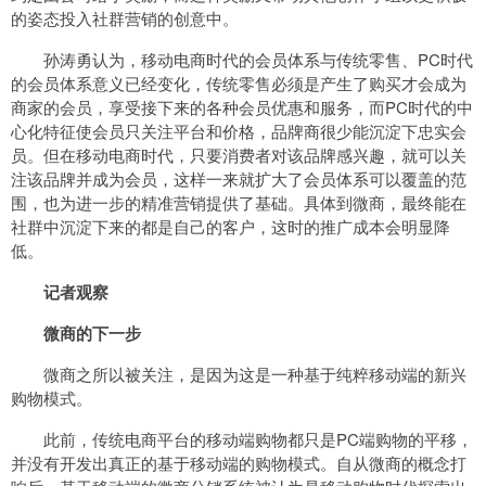
的姿态投入社群营销的创意中。
孙涛勇认为，移动电商时代的会员体系与传统零售、PC时代
的会员体系意义已经变化，传统零售必须是产生了购买才会成为
商家的会员，享受接下来的各种会员优惠和服务，而PC时代的中
心化特征使会员只关注平台和价格，品牌商很少能沉淀下忠实会
员。但在移动电商时代，只要消费者对该品牌感兴趣，就可以关
注该品牌并成为会员，这样一来就扩大了会员体系可以覆盖的范
围，也为进一步的精准营销提供了基础。具体到微商，最终能在
社群中沉淀下来的都是自己的客户，这时的推广成本会明显降
低。
记者观察
微商的下一步
微商之所以被关注，是因为这是一种基于纯粹移动端的新兴
购物模式。
此前，传统电商平台的移动端购物都只是PC端购物的平移，
并没有开发出真正的基于移动端的购物模式。自从微商的概念打